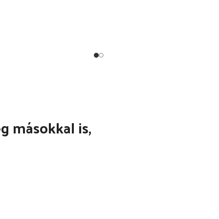
 másokkal is,