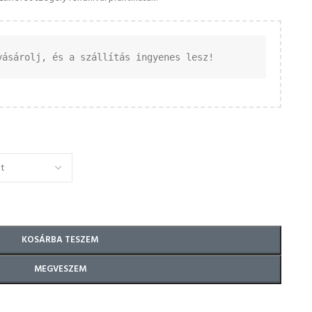
vásárolj, és a szállítás ingyenes lesz!
KOSÁRBA TESZEM
MEGVESZEM