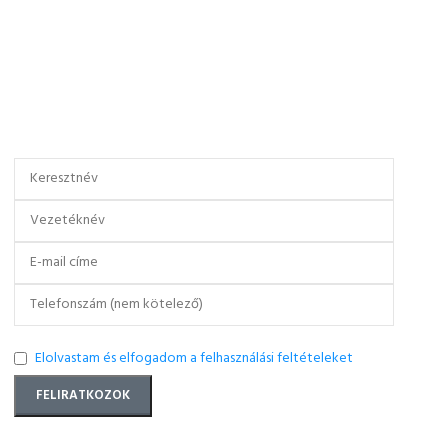
Elolvastam és elfogadom a felhasználási feltételeket