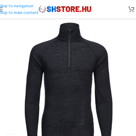
Skip to navigation
Skip to main content