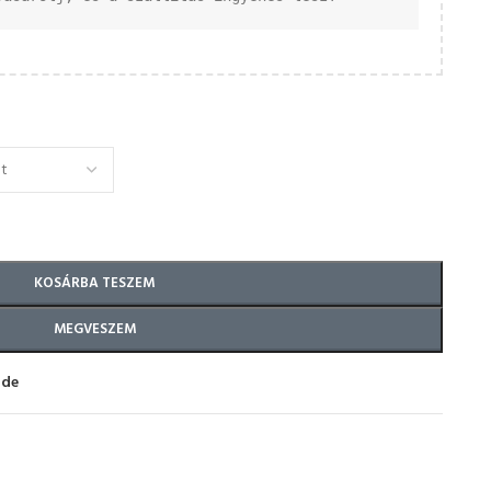
KOSÁRBA TESZEM
MEGVESZEM
ide