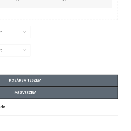
KOSÁRBA TESZEM
MEGVESZEM
ide