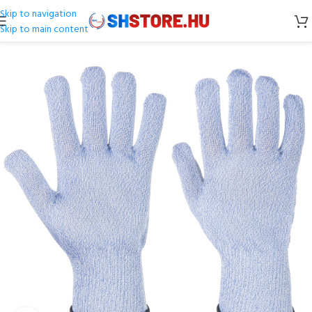
Skip to navigation
Skip to main content