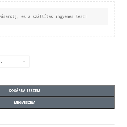
vásárolj, és a szállítás ingyenes lesz!
KOSÁRBA TESZEM
MEGVESZEM