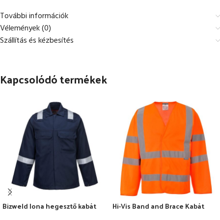
További információk
Vélemények (0)
Szállítás és kézbesítés
Kapcsolódó termékek
Bizweld Iona hegesztő kabát
Hi-Vis Band and Brace Kabát