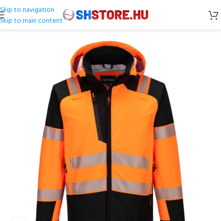
Skip to navigation
Skip to main content