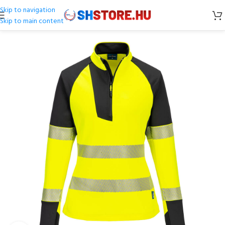
Skip to navigation
Skip to main content