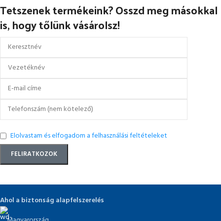
Tetszenek termékeink? Osszd meg másokkal
is, hogy tőlünk vásárolsz!
Elolvastam és elfogadom a felhasználási feltételeket
Ahol a biztonság alapfelszerelés
Magyarország