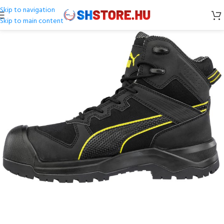
Skip to navigation
Skip to main content