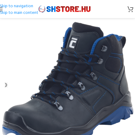
Skip to navigation
Skip to main content