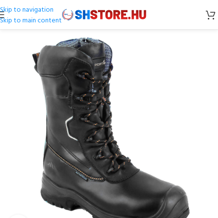
Skip to navigation
Skip to main content