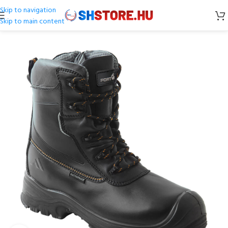
Skip to navigation
Skip to main content