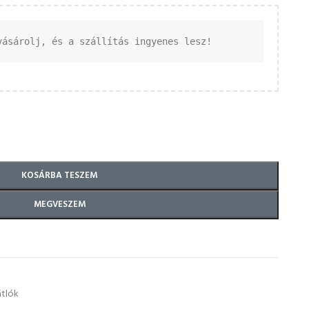
vásárolj, és a szállítás ingyenes lesz!
KOSÁRBA TESZEM
MEGVESZEM
tlók