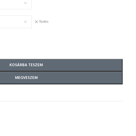
Törlés
KOSÁRBA TESZEM
MEGVESZEM