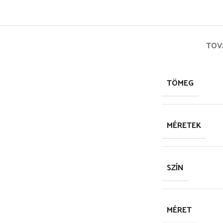
TOV
TÖMEG
MÉRETEK
SZÍN
MÉRET