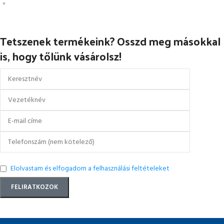
»
Tetszenek termékeink? Osszd meg másokkal
is, hogy tőlünk vásárolsz!
Elolvastam és elfogadom a felhasználási feltételeket