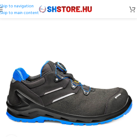
Skip to navigation
Skip to main content