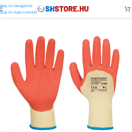
Skip to navigation
Skip to main content