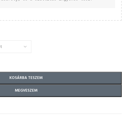
KOSÁRBA TESZEM
MEGVESZEM