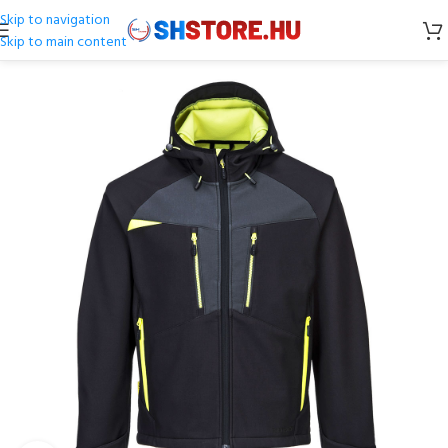
Skip to navigation
Skip to main content