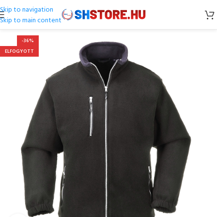
Skip to navigation
Skip to main content
-36%
ELFOGYOTT