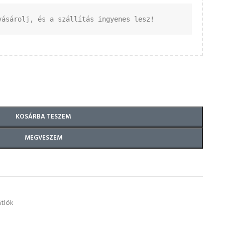
vásárolj, és a szállítás ingyenes lesz!
KOSÁRBA TESZEM
MEGVESZEM
tlók