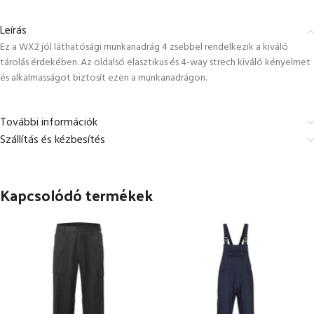
Leírás
Ez a WX2 jól láthatósági munkanadrág 4 zsebbel rendelkezik a kiváló
tárolás érdekében. Az oldalsó elasztikus és 4-way strech kiváló kényelmet
és alkalmasságot biztosít ezen a munkanadrágon.
További információk
Szállítás és kézbesítés
Kapcsolódó termékek