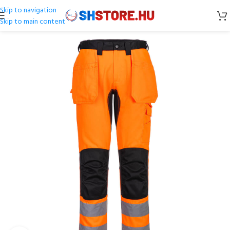
Skip to navigation
Skip to main content