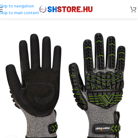
Skip to navigation
Skip to main content