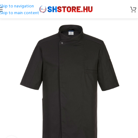
Skip to navigation
Skip to main content