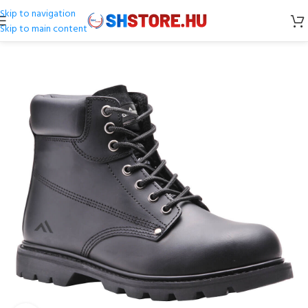
Skip to navigation
Skip to main content