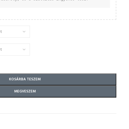
KOSÁRBA TESZEM
MEGVESZEM