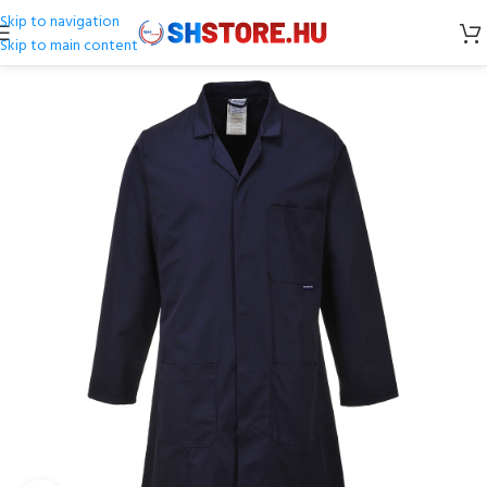
Skip to navigation
Skip to main content