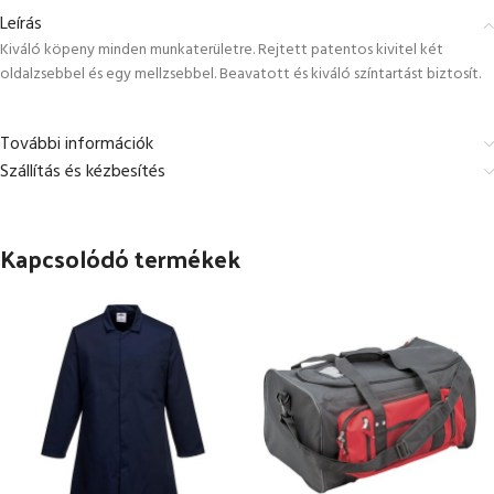
Leírás
Kiváló köpeny minden munkaterületre. Rejtett patentos kivitel két
oldalzsebbel és egy mellzsebbel. Beavatott és kiváló színtartást biztosít.
További információk
Szállítás és kézbesítés
Kapcsolódó termékek