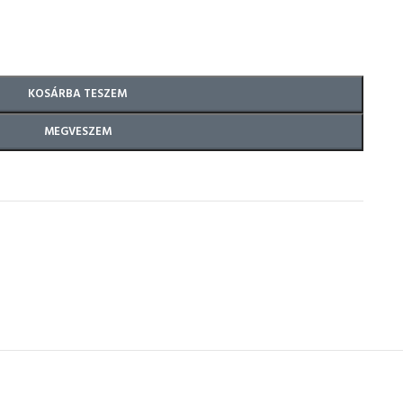
KOSÁRBA TESZEM
MEGVESZEM