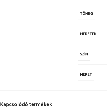
TÖMEG
MÉRETEK
SZÍN
MÉRET
Kapcsolódó termékek