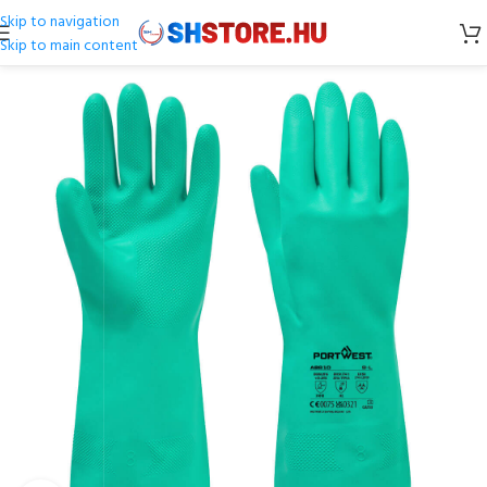
Skip to navigation
Skip to main content