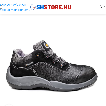
Skip to navigation
Skip to main content