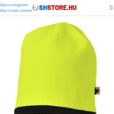
Skip to navigation
Skip to main content