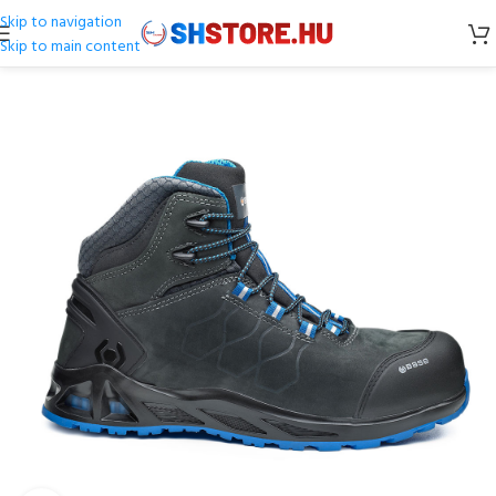
Skip to navigation
Skip to main content