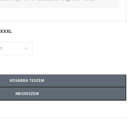
XXXL
KOSÁRBA TESZEM
MEGVESZEM