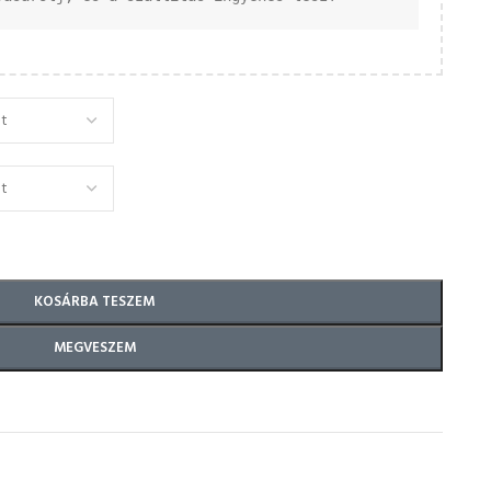
KOSÁRBA TESZEM
MEGVESZEM