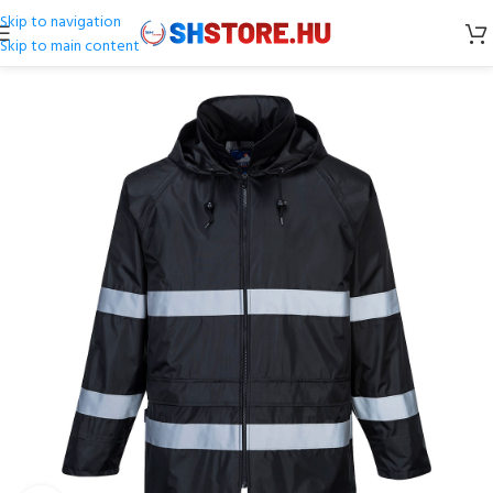
Skip to navigation
Skip to main content