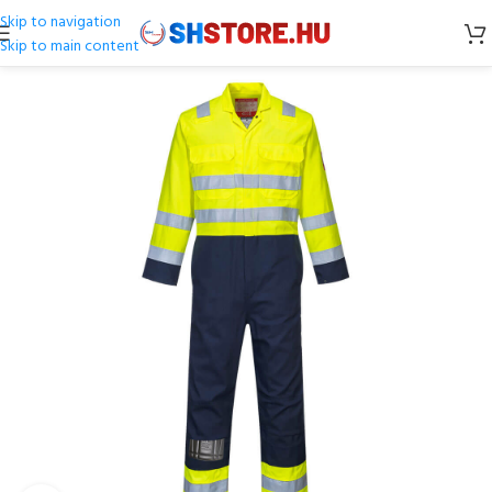
Skip to navigation
Skip to main content