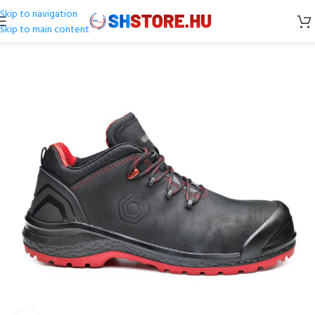
Skip to navigation
Skip to main content