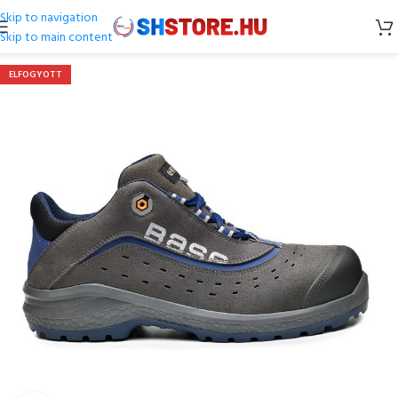
Skip to navigation
Skip to main content
ELFOGYOTT