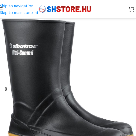
Skip to navigation
Skip to main content