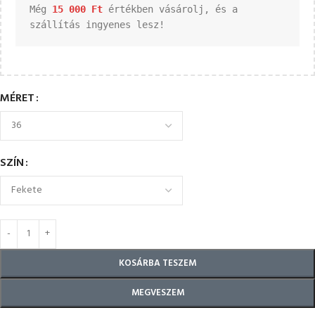
Még 
15 000 
Ft
 értékben vásárolj, és a 
szállítás ingyenes lesz!
MÉRET
SZÍN
KOSÁRBA TESZEM
MEGVESZEM