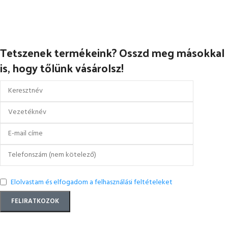
Tetszenek termékeink? Osszd meg másokkal
is, hogy tőlünk vásárolsz!
Elolvastam és elfogadom a felhasználási feltételeket